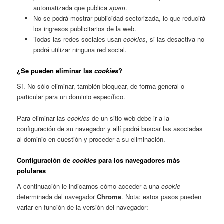
automatizada que publica
spam
.
No se podrá mostrar publicidad sectorizada, lo que reducirá
los ingresos publicitarios de la web.
Todas las redes sociales usan
cookies
, si las desactiva no
podrá utilizar ninguna red social.
¿Se pueden eliminar las
cookies
?
Sí. No sólo eliminar, también bloquear, de forma general o
particular para un dominio específico.
Para eliminar las
cookies
de un sitio web debe ir a la
configuración de su navegador y allí podrá buscar las asociadas
al dominio en cuestión y proceder a su eliminación.
Configuración de
cookies
para los navegadores más
polulares
A continuación le indicamos cómo acceder a una
cookie
determinada del navegador
Chrome
. Nota: estos pasos pueden
variar en función de la versión del navegador: