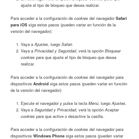
ajuste el tipo de bloqueo que desea realizar.
Para acceder a la configuración de
cookies
del navegador
Safari
para iOS
siga estos pasos (pueden variar en función de la
versión del navegador):
Vaya a
Ajustes
, luego
Safari
.
Vaya a
Privacidad y Seguridad
, verá la opción
Bloquear
cookies
para que ajuste el tipo de bloqueo que desea
realizar.
Para acceder a la configuración de
cookies
del navegador para
dispositivos
Android
siga estos pasos (pueden variar en función
de la versión del navegador):
Ejecute el navegador y pulse la tecla
Menú
, luego
Ajustes
.
Vaya a
Seguridad y Privacidad
, verá la opción
Aceptar
cookies
para que active o desactive la casilla.
Para acceder a la configuración de
cookies
del navegador para
dispositivos
Windows Phone
siga estos pasos (pueden variar