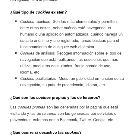
¿Qué tipo de
cookies
existen?
Cookies
técnicas: Son las más elementales y permiten,
entre otras cosas, saber cuándo está navegando un
humano o una aplicación automatizada, cuándo navega un
usuario anónimo y uno registrado, tareas básicas para el
funcionamiento de cualquier web dinámica.
Cookies
de análisis: Recogen información sobre el tipo de
navegación que está realizando, las secciones que más
utiliza, productos consultados, franja horaria de uso,
idioma, etc.
Cookies
publicitarias: Muestran publicidad en función de su
navegación, su país de procedencia, idioma, etc.
¿Qué son las
cookies
propias y las de terceros?
Las
cookies propias
son las generadas por la página que está
visitando y las
de terceros
son las generadas por servicios o
proveedores externos como Facebook, Twitter, Google, etc.
¿Qué ocurre si desactivo las
cookies
?