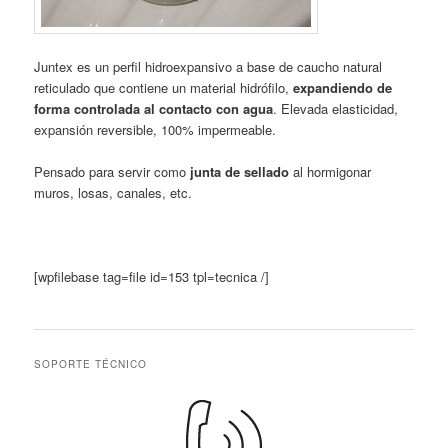
Juntex es un perfil hidroexpansivo a base de caucho natural
reticulado que contiene un material hidrófilo,
expandiendo de
forma controlada al contacto con agua
. Elevada elasticidad,
expansión reversible, 100% impermeable.
Pensado para servir como
junta de sellado
al hormigonar
muros, losas, canales, etc.
[wpfilebase tag=file id=153 tpl=tecnica /]
SOPORTE TÉCNICO