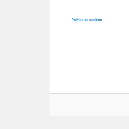
Política de cookies