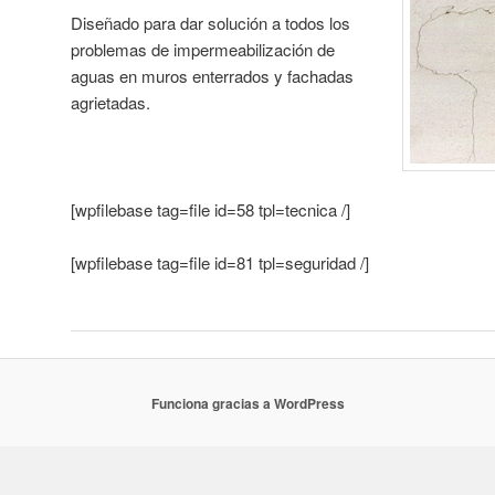
Diseñado para dar solución a todos los
problemas de impermeabilización de
aguas en muros enterrados y fachadas
agrietadas.
[wpfilebase tag=file id=58 tpl=tecnica /]
[wpfilebase tag=file id=81 tpl=seguridad /]
Funciona gracias a WordPress