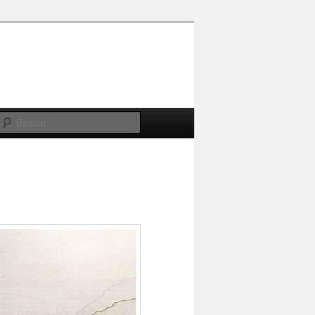
Buscar