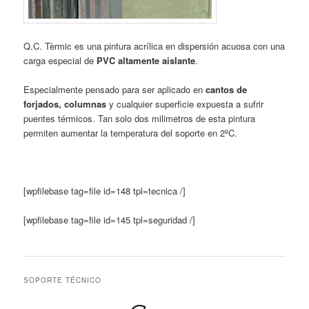
Q.C. Tèrmic es una pintura acrílica en dispersión acuosa con una
carga especial de
PVC altamente aislante
.
Especialmente pensado para ser aplicado en
cantos de
forjados, columnas
y cualquier superficie expuesta a sufrir
puentes térmicos. Tan solo dos milimetros de esta pintura
permiten aumentar la temperatura del soporte en 2ºC.
[wpfilebase tag=file id=148 tpl=tecnica /]
[wpfilebase tag=file id=145 tpl=seguridad /]
SOPORTE TÉCNICO